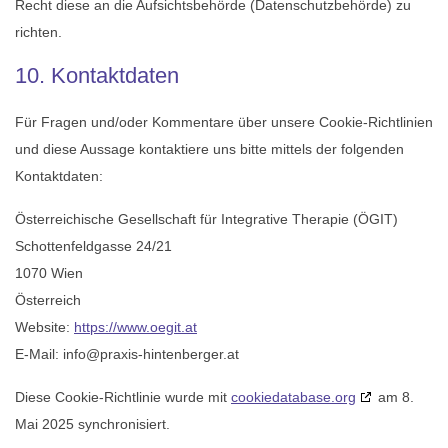
Recht diese an die Aufsichtsbehörde (Datenschutzbehörde) zu
richten.
10. Kontaktdaten
Für Fragen und/oder Kommentare über unsere Cookie-Richtlinien
und diese Aussage kontaktiere uns bitte mittels der folgenden
Kontaktdaten:
Österreichische Gesellschaft für Integrative Therapie (ÖGIT)
Schottenfeldgasse 24/21
1070 Wien
Österreich
Website:
https://www.oegit.at
E-Mail:
info@
praxis-hintenberger.at
Diese Cookie-Richtlinie wurde mit
cookiedatabase.org
am 8.
Mai 2025 synchronisiert.