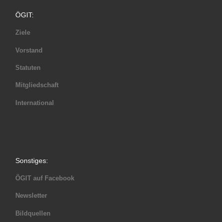
ÖGIT:
Ziele
Vorstand
Statuten
Mitgliedschaft
International
Sonstiges:
ÖGIT auf Facebook
Newsletter
Bildquellen