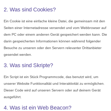
2. Was sind Cookies?
Ein Cookie ist eine einfache kleine Datei, die gemeinsam mit den
Seiten einer Internetadresse versendet und vom Webbrowser auf
dem PC oder einem anderen Gerät gespeichert werden kann. Die
darin gespeicherten Informationen können während folgender
Besuche zu unseren oder den Servern relevanter Drittanbieter
gesendet werden.
3. Was sind Skripte?
Ein Script ist ein Stück Programmcode, das benutzt wird, um
unserer Website Funktionalität und Interaktivität zu ermöglichen.
Dieser Code wird auf unseren Servern oder auf deinem Gerät
ausgeführt.
4. Was ist ein Web Beacon?