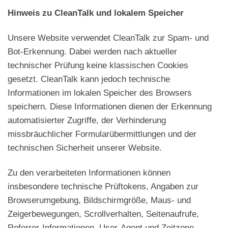
Hinweis zu CleanTalk und lokalem Speicher
Unsere Website verwendet CleanTalk zur Spam- und
Bot-Erkennung. Dabei werden nach aktueller
technischer Prüfung keine klassischen Cookies
gesetzt. CleanTalk kann jedoch technische
Informationen im lokalen Speicher des Browsers
speichern. Diese Informationen dienen der Erkennung
automatisierter Zugriffe, der Verhinderung
missbräuchlicher Formularübermittlungen und der
technischen Sicherheit unserer Website.
Zu den verarbeiteten Informationen können
insbesondere technische Prüftokens, Angaben zur
Browserumgebung, Bildschirmgröße, Maus- und
Zeigerbewegungen, Scrollverhalten, Seitenaufrufe,
Referrer-Informationen, User-Agent und Zeitzone