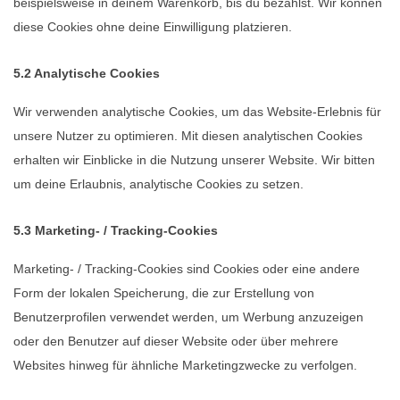
beispielsweise in deinem Warenkorb, bis du bezahlst. Wir können
diese Cookies ohne deine Einwilligung platzieren.
5.2 Analytische Cookies
Wir verwenden analytische Cookies, um das Website-Erlebnis für
unsere Nutzer zu optimieren. Mit diesen analytischen Cookies
erhalten wir Einblicke in die Nutzung unserer Website. Wir bitten
um deine Erlaubnis, analytische Cookies zu setzen.
5.3 Marketing- / Tracking-Cookies
Marketing- / Tracking-Cookies sind Cookies oder eine andere
Form der lokalen Speicherung, die zur Erstellung von
Benutzerprofilen verwendet werden, um Werbung anzuzeigen
oder den Benutzer auf dieser Website oder über mehrere
Websites hinweg für ähnliche Marketingzwecke zu verfolgen.