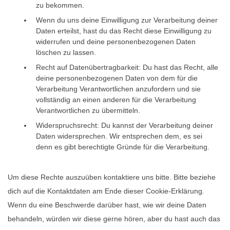
zu bekommen.
Wenn du uns deine Einwilligung zur Verarbeitung deiner
Daten erteilst, hast du das Recht diese Einwilligung zu
widerrufen und deine personenbezogenen Daten
löschen zu lassen.
Recht auf Datenübertragbarkeit: Du hast das Recht, alle
deine personenbezogenen Daten von dem für die
Verarbeitung Verantwortlichen anzufordern und sie
vollständig an einen anderen für die Verarbeitung
Verantwortlichen zu übermitteln.
Widerspruchsrecht: Du kannst der Verarbeitung deiner
Daten widersprechen. Wir entsprechen dem, es sei
denn es gibt berechtigte Gründe für die Verarbeitung.
Um diese Rechte auszuüben kontaktiere uns bitte. Bitte beziehe
dich auf die Kontaktdaten am Ende dieser Cookie-Erklärung.
Wenn du eine Beschwerde darüber hast, wie wir deine Daten
behandeln, würden wir diese gerne hören, aber du hast auch das