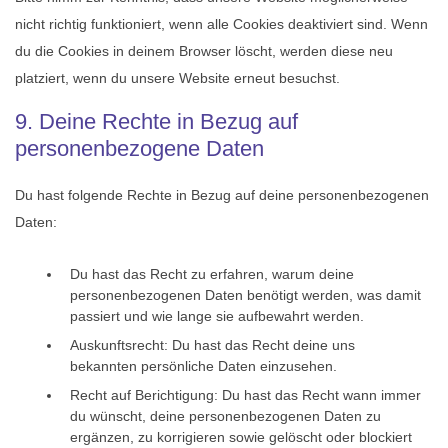
nicht richtig funktioniert, wenn alle Cookies deaktiviert sind. Wenn
du die Cookies in deinem Browser löscht, werden diese neu
platziert, wenn du unsere Website erneut besuchst.
9. Deine Rechte in Bezug auf
personenbezogene Daten
Du hast folgende Rechte in Bezug auf deine personenbezogenen
Daten:
Du hast das Recht zu erfahren, warum deine
personenbezogenen Daten benötigt werden, was damit
passiert und wie lange sie aufbewahrt werden.
Auskunftsrecht: Du hast das Recht deine uns
bekannten persönliche Daten einzusehen.
Recht auf Berichtigung: Du hast das Recht wann immer
du wünscht, deine personenbezogenen Daten zu
ergänzen, zu korrigieren sowie gelöscht oder blockiert