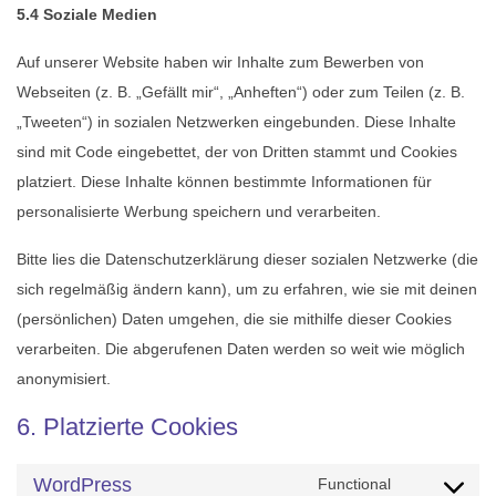
5.4 Soziale Medien
Auf unserer Website haben wir Inhalte zum Bewerben von
Webseiten (z. B. „Gefällt mir“, „Anheften“) oder zum Teilen (z. B.
„Tweeten“) in sozialen Netzwerken eingebunden. Diese Inhalte
sind mit Code eingebettet, der von Dritten stammt und Cookies
platziert. Diese Inhalte können bestimmte Informationen für
personalisierte Werbung speichern und verarbeiten.
Bitte lies die Datenschutzerklärung dieser sozialen Netzwerke (die
sich regelmäßig ändern kann), um zu erfahren, wie sie mit deinen
(persönlichen) Daten umgehen, die sie mithilfe dieser Cookies
verarbeiten. Die abgerufenen Daten werden so weit wie möglich
anonymisiert.
6. Platzierte Cookies
WordPress
Functional