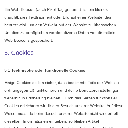
Ein Web-Beacon (auch Pixel-Tag genannt), ist ein kleines
unsichtbares Textfragment oder Bild auf einer Website, das
benutzt wird, um den Verkehr auf der Website zu überwachen.
Um dies zu ermöglichen werden diverse Daten von dir mittels
Web-Beacons gespeichert.
5. Cookies
5.1 Technische oder funktionelle Cookies
Einige Cookies stellen sicher, dass bestimmte Teile der Website
ordnungsgemäß funktionieren und deine Benutzereinstellungen
weiterhin in Erinnerung bleiben. Durch das Setzen funktionaler
Cookies erleichtern wir dir den Besuch unserer Website. Auf diese
Weise musst du beim Besuch unserer Website nicht wiederholt
dieselben Informationen eingeben, so bleiben Artikel